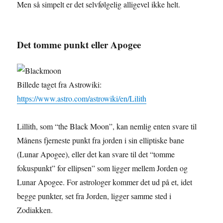
Men så simpelt er det selvfølgelig alligevel ikke helt.
Det tomme punkt eller Apogee
Billede taget fra Astrowiki:
https://www.astro.com/astrowiki/en/Lilith
Lillith, som “the Black Moon”, kan nemlig enten svare til
Månens fjerneste punkt fra jorden i sin elliptiske bane
(Lunar Apogee), eller det kan svare til det “tomme
fokuspunkt” for ellipsen” som ligger mellem Jorden og
Lunar Apogee. For astrologer kommer det ud på et, idet
begge punkter, set fra Jorden, ligger samme sted i
Zodiakken.