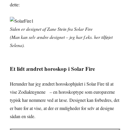
dette:
Siden er designet af Zane Stein fra Solar Fire
(Man kan selv ændre designet – jeg har f.eks. her tilføjet
Selena).
Et lidt ændret horoskop i Solar Fire
Herunder har jeg ændret horoskophjulet i Solar Fire til at
vise Zodiaktegnene – en horoskoptype som europæerne
typisk har nemmere ved at læse. Designet kan forbedres, det
er bare for at vise, at der er muligheder for selv at designe
sådan en side.