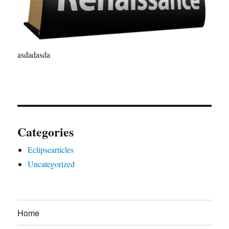
asdadasda
Categories
Eclipsearticles
Uncategorized
Home