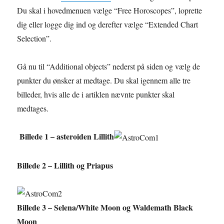
Du skal i hovedmenuen vælge “Free Horoscopes”, loprette
dig eller logge dig ind og derefter vælge “Extended Chart
Selection”.
Gå nu til “Additional objects” nederst på siden og vælg de
punkter du ønsker at medtage. Du skal igennem alle tre
billeder, hvis alle de i artiklen nævnte punkter skal
medtages.
Billede 1 – asteroiden Lillith
Billede 2 – Lillith og Priapus
Billede 3 – Selena/White Moon og Waldemath Black
Moon