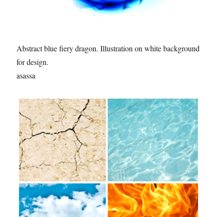
Abstract blue fiery dragon. Illustration on white background
for design.
asassa