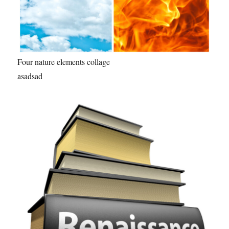
Four nature elements collage
asadsad