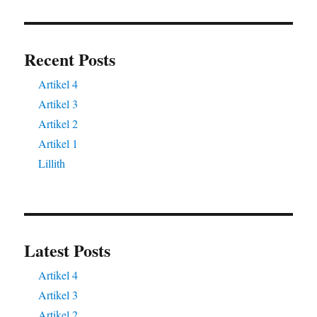
Recent Posts
Artikel 4
Artikel 3
Artikel 2
Artikel 1
Lillith
Latest Posts
Artikel 4
Artikel 3
Artikel 2