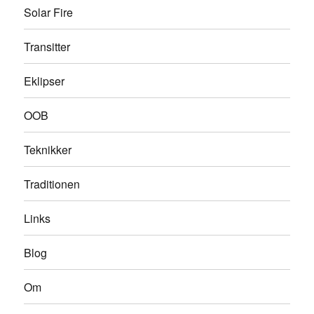
Solar Fire
Transitter
Eklipser
OOB
Teknikker
Traditionen
Links
Blog
Om