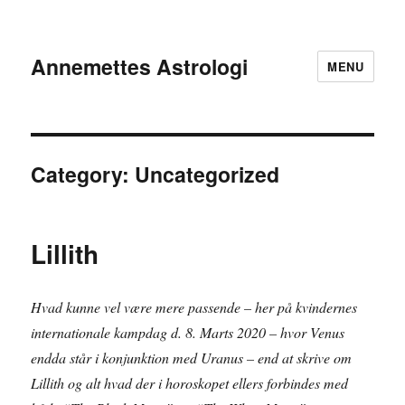
Annemettes Astrologi
MENU
Category:
Uncategorized
Lillith
Hvad kunne vel være mere passende – her på kvindernes
internationale kampdag d. 8. Marts 2020 – hvor Venus
endda står i konjunktion med Uranus – end at skrive om
Lillith og alt hvad der i horoskopet ellers forbindes med