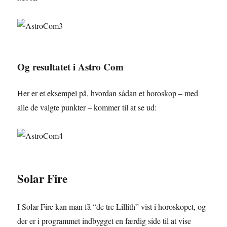
Og resultatet i Astro Com
Her er et eksempel på, hvordan sådan et horoskop – med
alle de valgte punkter – kommer til at se ud:
Solar Fire
I Solar Fire kan man få “de tre Lillith” vist i horoskopet, og
der er i programmet indbygget en færdig side til at vise